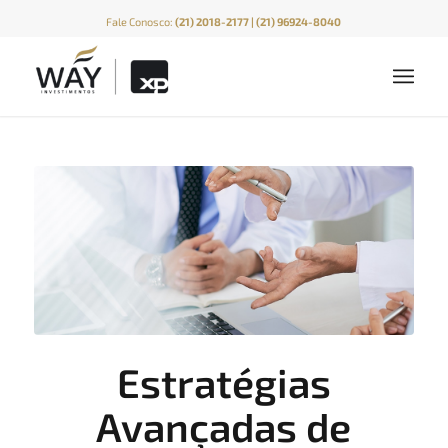
Fale Conosco:
(21) 2018-2177 | (21) 96924-8040
Estratégias
Avançadas de