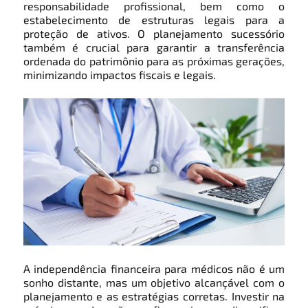
responsabilidade profissional, bem como o
estabelecimento de estruturas legais para a
proteção de ativos. O planejamento sucessório
também é crucial para garantir a transferência
ordenada do patrimônio para as próximas gerações,
minimizando impactos fiscais e legais.
A independência financeira para médicos não é um
sonho distante, mas um objetivo alcançável com o
planejamento e as estratégias corretas. Investir na