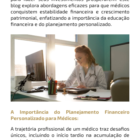
blog explora abordagens eficazes para que médicos
conquistem estabilidade financeira e crescimento
patrimonial, enfatizando a importância da educação
financeira e do planejamento personalizado.
A Importância do Planejamento Financeiro
Personalizado para Médicos:
A trajetória profissional de um médico traz desafios
únicos, incluindo o início tardio na acumulação de