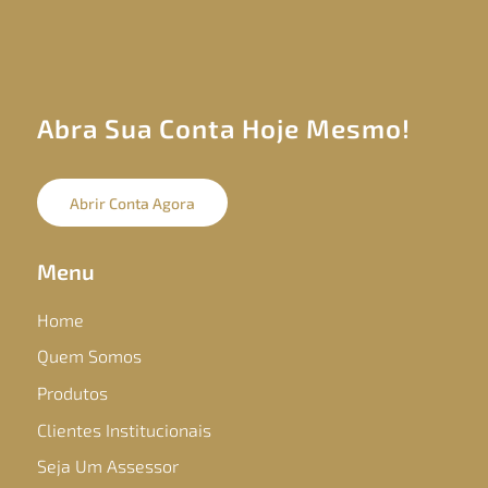
Abra Sua Conta Hoje Mesmo!
Abrir Conta Agora
Menu
Home
Quem Somos
Produtos
Clientes Institucionais
Seja Um Assessor