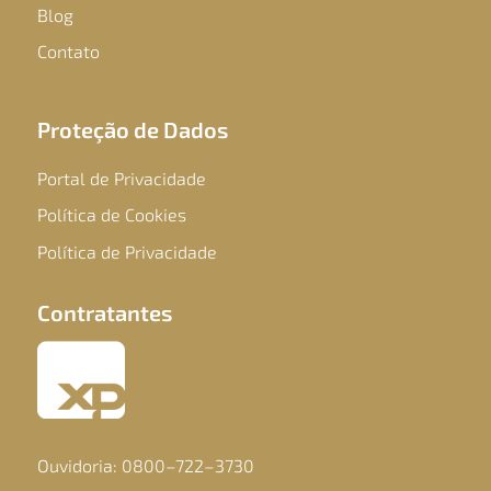
Blog
Contato
Proteção de Dados
Portal de Privacidade
Política de Cookies
Política de Privacidade
Contratantes
Ouvidoria: 0800–722–3730