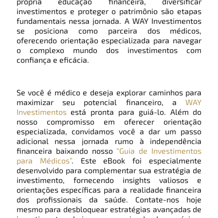
própria educação financeira, diversificar
investimentos e proteger o patrimônio são etapas
fundamentais nessa jornada. A WAY Investimentos
se posiciona como parceira dos médicos,
oferecendo orientação especializada para navegar
o complexo mundo dos investimentos com
confiança e eficácia.
Se você é médico e deseja explorar caminhos para
maximizar seu potencial financeiro, a
WAY
Investimentos
está pronta para guiá-lo. Além do
nosso compromisso em oferecer orientação
especializada, convidamos você a dar um passo
adicional nessa jornada rumo à independência
financeira baixando nosso
“Guia de Investimentos
para Médicos”
. Este eBook foi especialmente
desenvolvido para complementar sua estratégia de
investimento, fornecendo insights valiosos e
orientações específicas para a realidade financeira
dos profissionais da saúde. Contate-nos hoje
mesmo para desbloquear estratégias avançadas de