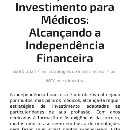
Investimento para
Médicos:
Alcançando a
Independência
Financeira
/
/
abril 5, 2024
em
Estratégias de Investimento
por
WAY Investimentos
A independência financeira é um objetivo almejado
por muitos, mas para os médicos, alcançá-la requer
estratégias de investimento adaptadas às
particularidades de sua profissão. Com anos
dedicados à formação e às exigências da carreira,
muitos médicos se veem em busca de orientações
para fazer seus investimentos prosperarem. Este