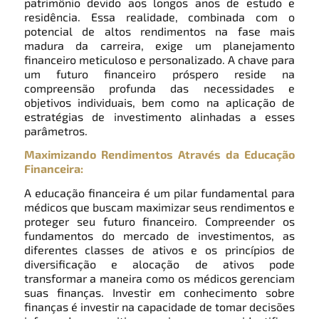
patrimônio devido aos longos anos de estudo e
residência. Essa realidade, combinada com o
potencial de altos rendimentos na fase mais
madura da carreira, exige um planejamento
financeiro meticuloso e personalizado. A chave para
um futuro financeiro próspero reside na
compreensão profunda das necessidades e
objetivos individuais, bem como na aplicação de
estratégias de investimento alinhadas a esses
parâmetros.
Maximizando Rendimentos Através da Educação
Financeira:
A educação financeira é um pilar fundamental para
médicos que buscam maximizar seus rendimentos e
proteger seu futuro financeiro. Compreender os
fundamentos do mercado de investimentos, as
diferentes classes de ativos e os princípios de
diversificação e alocação de ativos pode
transformar a maneira como os médicos gerenciam
suas finanças. Investir em conhecimento sobre
finanças é investir na capacidade de tomar decisões