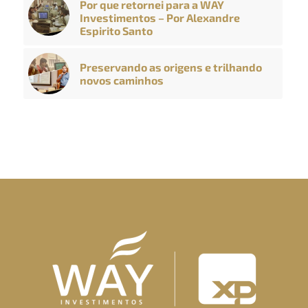
Por que retornei para a WAY
Investimentos – Por Alexandre
Espirito Santo
Preservando as origens e trilhando
novos caminhos