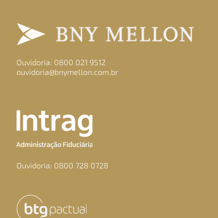
Ouvidoria: 0800 021 9512
ouvidoria@bnymellon.com.br
Ouvidoria: 0800 728 0728