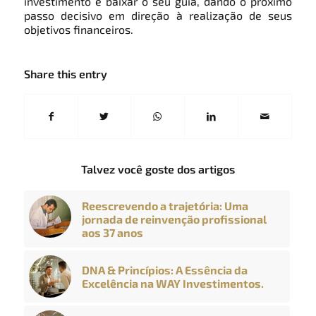
investimento e baixar o seu guia, dando o próximo
passo decisivo em direção à realização de seus
objetivos financeiros.
Share this entry
Talvez você goste dos artigos
Reescrevendo a trajetória: Uma
jornada de reinvenção profissional
aos 37 anos
DNA & Princípios: A Essência da
Excelência na WAY Investimentos.