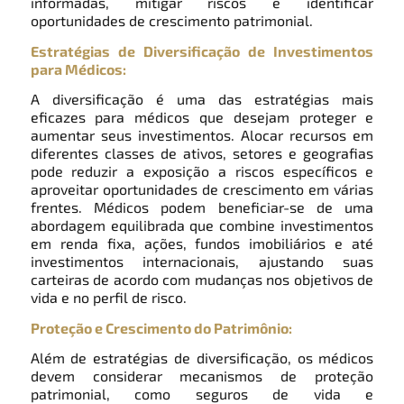
informadas, mitigar riscos e identificar
oportunidades de crescimento patrimonial.
Estratégias de Diversificação de Investimentos
para Médicos:
A diversificação é uma das estratégias mais
eficazes para médicos que desejam proteger e
aumentar seus investimentos. Alocar recursos em
diferentes classes de ativos, setores e geografias
pode reduzir a exposição a riscos específicos e
aproveitar oportunidades de crescimento em várias
frentes. Médicos podem beneficiar-se de uma
abordagem equilibrada que combine investimentos
em renda fixa, ações, fundos imobiliários e até
investimentos internacionais, ajustando suas
carteiras de acordo com mudanças nos objetivos de
vida e no perfil de risco.
Proteção e Crescimento do Patrimônio:
Além de estratégias de diversificação, os médicos
devem considerar mecanismos de proteção
patrimonial, como seguros de vida e