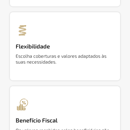
Flexibilidade
Escolha coberturas e valores adaptados às
suas necessidades.
Benefício Fiscal