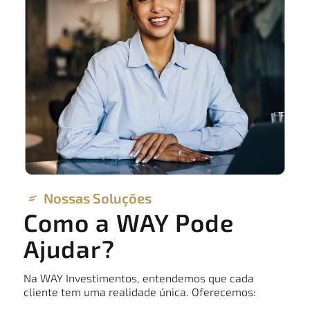
Nossas Soluções
Como a WAY Pode
Ajudar?
Na WAY Investimentos, entendemos que cada
cliente tem uma realidade única. Oferecemos: