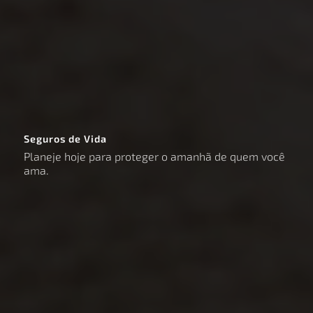
Seguros de Vida
Planeje hoje para proteger o amanhã de quem você
ama.