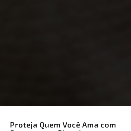
Proteja Quem Você Ama com