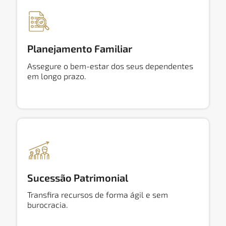
Planejamento Familiar
Assegure o bem-estar dos seus dependentes
em longo prazo.
Sucessão Patrimonial
Transfira recursos de forma ágil e sem
burocracia.