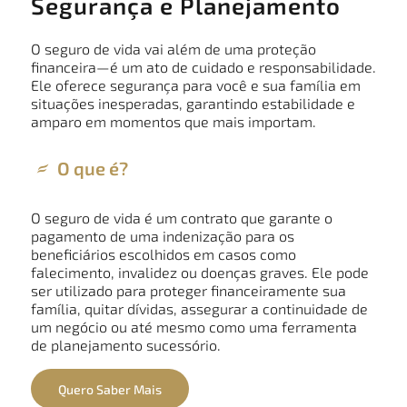
Segurança e Planejamento
O seguro de vida vai além de uma proteção
financeira—é um ato de cuidado e responsabilidade.
Ele oferece segurança para você e sua família em
situações inesperadas, garantindo estabilidade e
amparo em momentos que mais importam.
O que é?
O seguro de vida é um contrato que garante o
pagamento de uma indenização para os
beneficiários escolhidos em casos como
falecimento, invalidez ou doenças graves. Ele pode
ser utilizado para proteger financeiramente sua
família, quitar dívidas, assegurar a continuidade de
um negócio ou até mesmo como uma ferramenta
de planejamento sucessório.
Quero Saber Mais