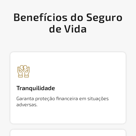
Benefícios do Seguro
de Vida
Tranquilidade
Garanta proteção financeira em situações
adversas.