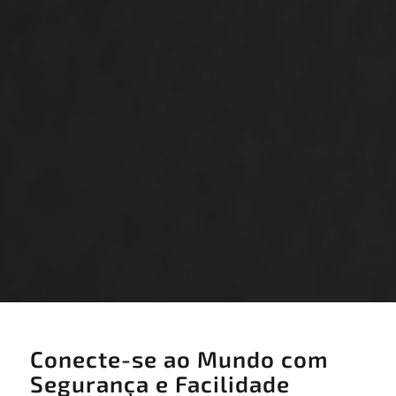
Conecte-se ao Mundo com
Segurança e Facilidade