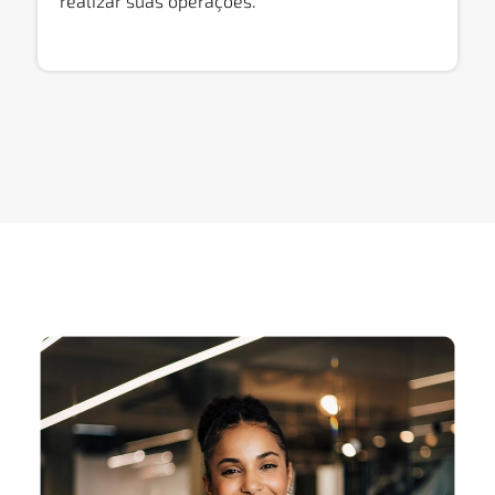
realizar suas operações.