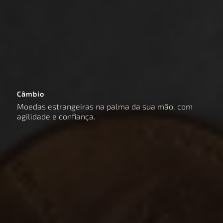
Câmbio
Moedas estrangeiras na palma da sua mão, com
agilidade e confiança.