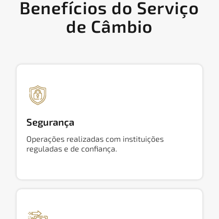
Benefícios do Serviço
de Câmbio
Segurança
Operações realizadas com instituições
reguladas e de confiança.