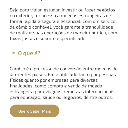
Seja para viajar, estudar, investir ou fazer negócios
no exterior, ter acesso a moedas estrangeiras de
forma rápida e segura é essencial. Com um serviço
de câmbio confiável, você garante a tranquilidade
de realizar suas operações de maneira prática, com
taxas justas e suporte especializado.
O que é?
Câmbio é o processo de conversão entre moedas de
diferentes países. Ele é utilizado tanto por pessoas
físicas quanto por empresas para diversas
finalidades, como compra e venda de moeda
estrangeira para viagens, remessas internacionais
para educação, saúde ou negócios, dentre outros.
Quero Saber Mais