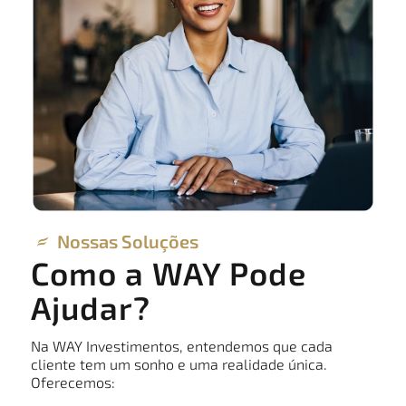
Nossas Soluções
Como a WAY Pode
Ajudar?
Na WAY Investimentos, entendemos que cada
cliente tem um sonho e uma realidade única.
Oferecemos: