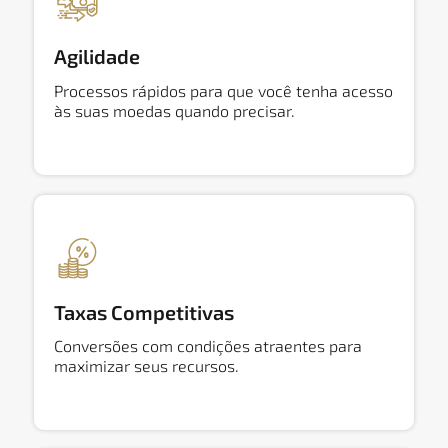
Agilidade
Processos rápidos para que você tenha acesso
às suas moedas quando precisar.
Taxas Competitivas
Conversões com condições atraentes para
maximizar seus recursos.