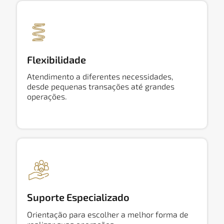
Flexibilidade
Atendimento a diferentes necessidades,
desde pequenas transações até grandes
operações.
Suporte Especializado
Orientação para escolher a melhor forma de