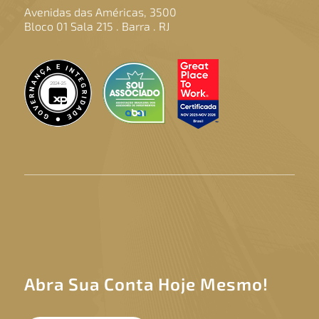
Avenidas das Américas, 3500
Bloco 01 Sala 215 . Barra . RJ
Abra Sua Conta Hoje Mesmo!