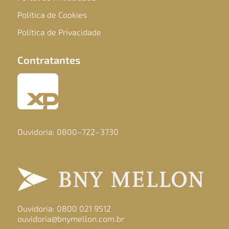
Política de Cookies
Política de Privacidade
Contratantes
Ouvidoria: 0800–722–3730
Ouvidoria: 0800 021 9512
ouvidoria@bnymellon.com.br