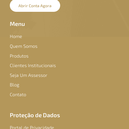
Abrir Conta Agora
Menu
Home
Quem Somos
Produtos
Clientes Institucionais
Seja Um Assessor
Blog
Contato
Proteção de Dados
Portal de Privacidade