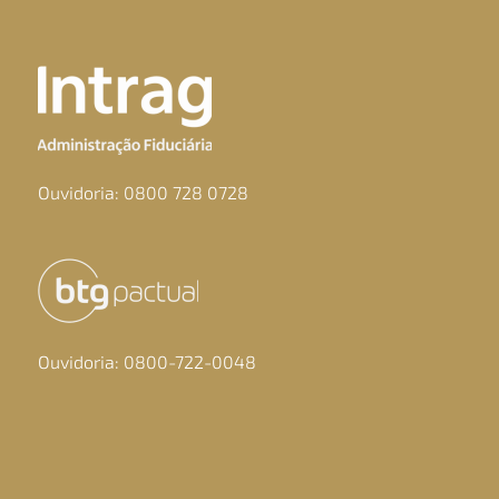
Ouvidoria: 0800 728 0728
Ouvidoria: 0800-722-0048