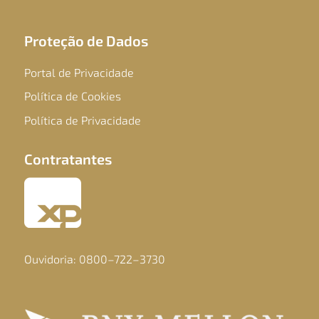
Proteção de Dados
Portal de Privacidade
Política de Cookies
Política de Privacidade
Contratantes
Ouvidoria: 0800–722–3730