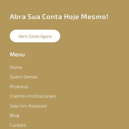
Abra Sua Conta Hoje Mesmo!
Abrir Conta Agora
Menu
Home
Quem Somos
Produtos
Clientes Institucionais
Seja Um Assessor
Blog
Contato