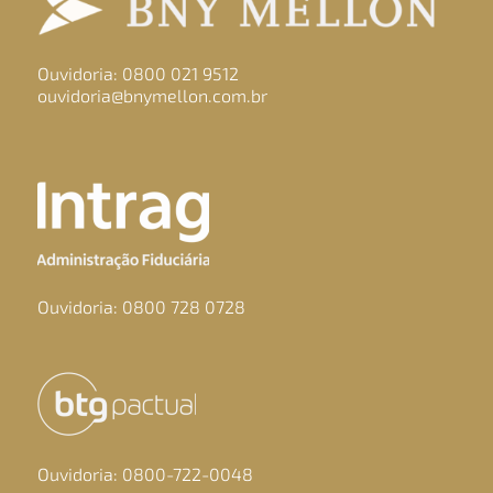
Ouvidoria: 0800 021 9512
ouvidoria@bnymellon.com.br
Ouvidoria: 0800 728 0728
Ouvidoria: 0800-722-0048