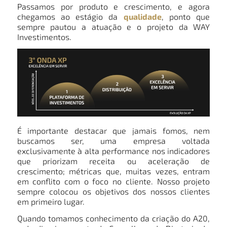
Passamos por produto e crescimento, e agora
chegamos ao estágio da
qualidade
, ponto que
sempre pautou a atuação e o projeto da WAY
Investimentos.
É importante destacar que jamais fomos, nem
buscamos ser, uma empresa voltada
exclusivamente à alta performance nos indicadores
que priorizam receita ou aceleração de
crescimento; métricas que, muitas vezes, entram
em conflito com o foco no cliente. Nosso projeto
sempre colocou os objetivos dos nossos clientes
em primeiro lugar.
Quando tomamos conhecimento da criação do A20,