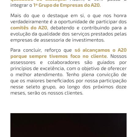
integrar o
1º Grupo de Empresas do A20
.
Mais do que o destaque em si, o que nos honra
verdadeiramente é a oportunidade de participar dos
comitês do A20
, debatendo e contribuindo para a
evolução da qualidade dos serviços prestados pelas
empresas de assessoria de investimentos.
Para concluir, reforço que
só alcançamos o A20
porque sempre tivemos foco no cliente
. Nossos
assessores e colaboradores são guiados por
princípios de excelência, com o objetivo de oferecer
o melhor atendimento. Tenho plena convicção de
que os maiores beneficiados por nossa participação
nesse seleto grupo, ao longo dos próximos doze
meses, serão os nossos clientes.