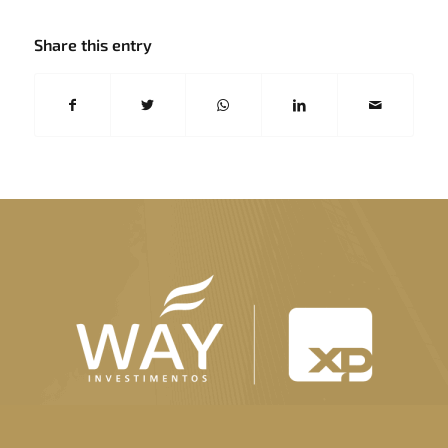
Share this entry