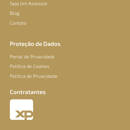
Seja Um Assessor
Blog
Contato
Proteção de Dados
Portal de Privacidade
Política de Cookies
Política de Privacidade
Contratantes