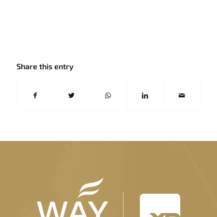
Share this entry