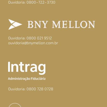
Ouvidoria: 0800–722–3730
Ouvidoria: 0800 021 9512
ouvidoria@bnymellon.com.br
Ouvidoria: 0800 728 0728