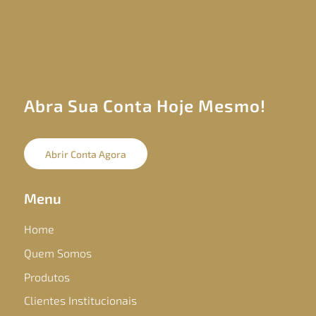
Abra Sua Conta Hoje Mesmo!
Abrir Conta Agora
Menu
Home
Quem Somos
Produtos
Clientes Institucionais