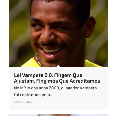
Lei Vampeta 2.0: Fingem Que
Ajustam, Fingimos Que Acreditamos
No início dos anos 2000, o jogador Vampeta
foi contratado pelo…
junho 10, 2025