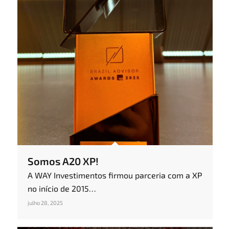
Somos A20 XP!
A WAY Investimentos firmou parceria com a XP
no início de 2015…
julho 28, 2025