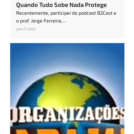
Quando Tudo Sobe Nada Protege
Recentemente, participei do podcast B2Cast e
o prof. Jorge Ferreira,…
julho 17, 2025