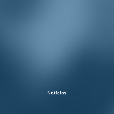
Notícias