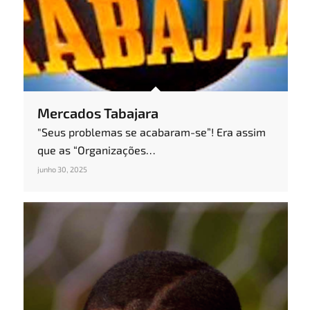
Mercados Tabajara
"Seus problemas se acabaram-se”! Era assim
que as “Organizações…
junho 30, 2025