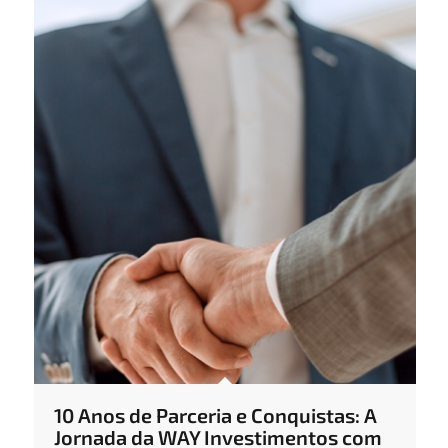
10 Anos de Parceria e Conquistas: A
Jornada da WAY Investimentos com